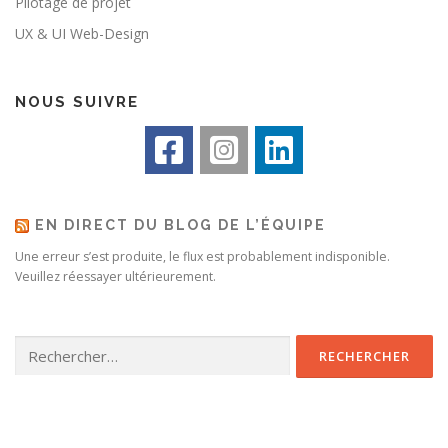
Pilotage de projet
UX & UI Web-Design
NOUS SUIVRE
EN DIRECT DU BLOG DE L’ÉQUIPE
Une erreur s’est produite, le flux est probablement indisponible.
Veuillez réessayer ultérieurement.