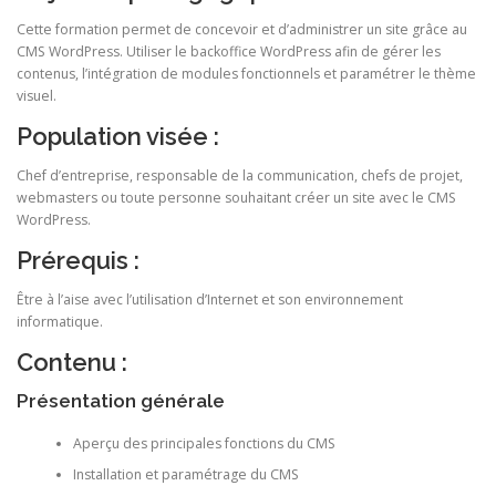
Cette formation permet de concevoir et d’administrer un site grâce au
CMS WordPress. Utiliser le backoffice WordPress afin de gérer les
contenus, l’intégration de modules fonctionnels et paramétrer le thème
visuel.
Population visée :
Chef d’entreprise, responsable de la communication, chefs de projet,
webmasters ou toute personne souhaitant créer un site avec le CMS
WordPress.
Prérequis :
Être à l’aise avec l’utilisation d’Internet et son environnement
informatique.
Contenu :
Présentation générale
Aperçu des principales fonctions du CMS
Installation et paramétrage du CMS