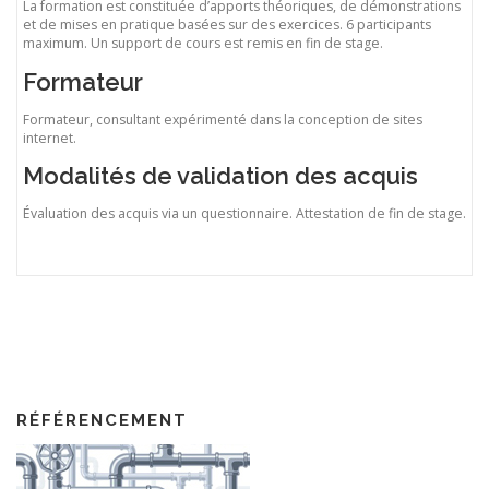
La formation est constituée d’apports théoriques, de démonstrations
et de mises en pratique basées sur des exercices. 6 participants
maximum. Un support de cours est remis en fin de stage.
Formateur
Formateur, consultant expérimenté dans la conception de sites
internet.
Modalités de validation des acquis
Évaluation des acquis via un questionnaire. Attestation de fin de stage.
RÉFÉRENCEMENT