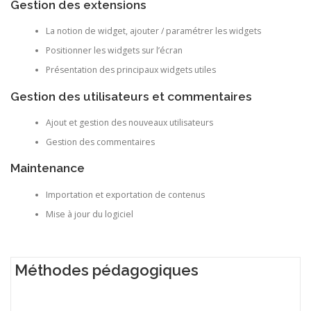
Gestion des extensions
La notion de widget, ajouter / paramétrer les widgets
Positionner les widgets sur l’écran
Présentation des principaux widgets utiles
Gestion des utilisateurs et commentaires
Ajout et gestion des nouveaux utilisateurs
Gestion des commentaires
Maintenance
Importation et exportation de contenus
Mise à jour du logiciel
Méthodes pédagogiques