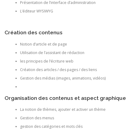
Présentation de l’interface d’administration
L’éditeur WYSIWYG
Création des contenus
Notion d’article et de page
Utilisation de l’assistant de rédaction
les principes de l’écriture web
Création des articles / des pages / des liens
Gestion des médias (images, animations, vidéos)
Organisation des contenus et aspect graphique
La notion de thèmes, ajouter et activer un thème
Gestion des menus
gestion des catégories et mots clés