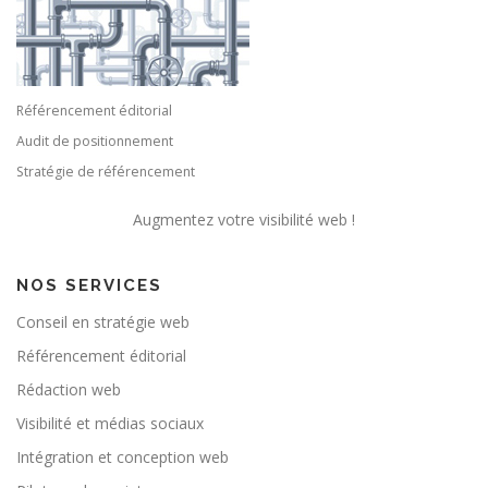
Référencement éditorial
Audit de positionnement
Stratégie de référencement
Augmentez votre visibilité web !
NOS SERVICES
Conseil en stratégie web
Référencement éditorial
Rédaction web
Visibilité et médias sociaux
Intégration et conception web