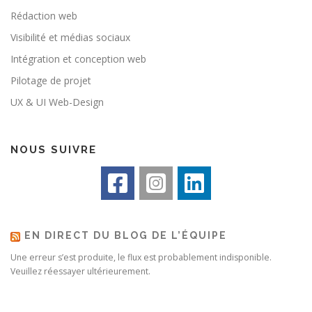
Rédaction web
Visibilité et médias sociaux
Intégration et conception web
Pilotage de projet
UX & UI Web-Design
NOUS SUIVRE
EN DIRECT DU BLOG DE L’ÉQUIPE
Une erreur s’est produite, le flux est probablement indisponible.
Veuillez réessayer ultérieurement.