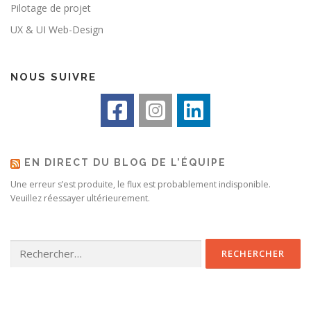
Pilotage de projet
UX & UI Web-Design
NOUS SUIVRE
EN DIRECT DU BLOG DE L’ÉQUIPE
Une erreur s’est produite, le flux est probablement indisponible.
Veuillez réessayer ultérieurement.