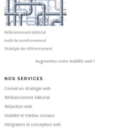
Référencement éditorial
Audit de positionnement
Stratégie de référencement
Augmentez votre visibilité web !
NOS SERVICES
Conseil en stratégie web
Référencement éditorial
Rédaction web
Visibilité et médias sociaux
Intégration et conception web