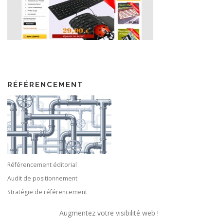
RÉFÉRENCEMENT
Référencement éditorial
Audit de positionnement
Stratégie de référencement
Augmentez votre visibilité web !