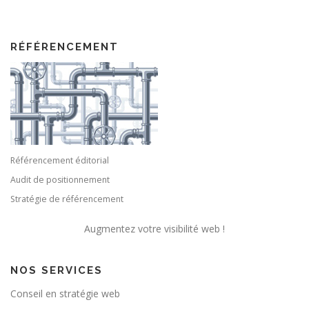
RÉFÉRENCEMENT
Référencement éditorial
Audit de positionnement
Stratégie de référencement
Augmentez votre visibilité web !
NOS SERVICES
Conseil en stratégie web