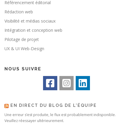
Référencement éditorial
Rédaction web
Visibilité et médias sociaux
Intégration et conception web
Pilotage de projet
UX & UI Web-Design
NOUS SUIVRE
EN DIRECT DU BLOG DE L’ÉQUIPE
Une erreur s’est produite, le flux est probablement indisponible.
Veuillez réessayer ultérieurement.